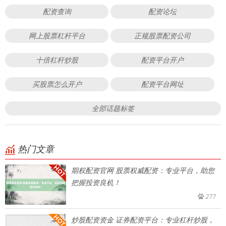
配资查询
配资论坛
网上股票杠杆平台
正规股票配资公司
十倍杠杆炒股
配资平台开户
买股票怎么开户
配资平台网址
全部话题标签
热门文章
期权配资官网 股票权威配资：专业平台，助您
把握投资良机！
277
炒股配资资金 证券配资平台：专业杠杆炒股，