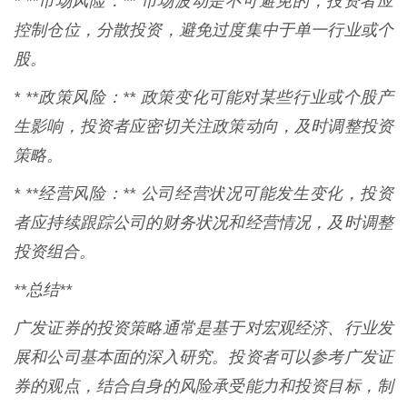
* **市场风险：** 市场波动是不可避免的，投资者应
控制仓位，分散投资，避免过度集中于单一行业或个
股。
* **政策风险：** 政策变化可能对某些行业或个股产
生影响，投资者应密切关注政策动向，及时调整投资
策略。
* **经营风险：** 公司经营状况可能发生变化，投资
者应持续跟踪公司的财务状况和经营情况，及时调整
投资组合。
**总结**
广发证券的投资策略通常是基于对宏观经济、行业发
展和公司基本面的深入研究。投资者可以参考广发证
券的观点，结合自身的风险承受能力和投资目标，制