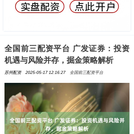
全国前三配资平台 广发证券：投资
机遇与风险并存，掘金策略解析
全国前三配资平台
苏州配资
2025-05-17 12:16:27