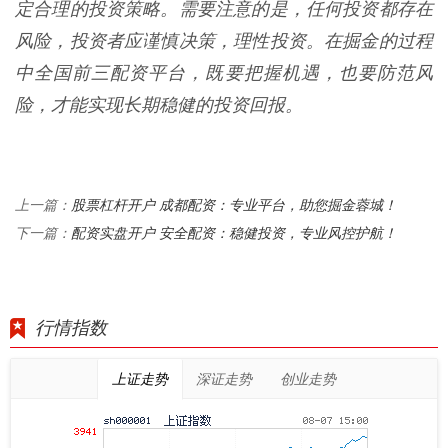
定合理的投资策略。需要注意的是，任何投资都存在
风险，投资者应谨慎决策，理性投资。在掘金的过程
中全国前三配资平台，既要把握机遇，也要防范风
险，才能实现长期稳健的投资回报。
股票杠杆开户 成都配资：专业平台，助您掘金蓉城！
上一篇：
配资实盘开户 安全配资：稳健投资，专业风控护航！
下一篇：
行情指数
上证走势
深证走势
创业走势