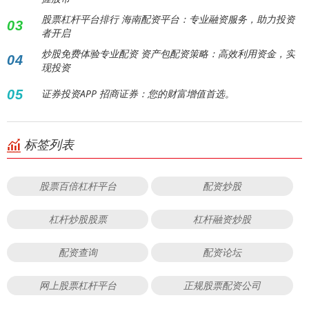
股票杠杆平台排行 海南配资平台：专业融资服务，助力投资
03
者开启
炒股免费体验专业配资 资产包配资策略：高效利用资金，实
04
现投资
05
证券投资APP 招商证券：您的财富增值首选。
标签列表
股票百倍杠杆平台
配资炒股
杠杆炒股股票
杠杆融资炒股
配资查询
配资论坛
网上股票杠杆平台
正规股票配资公司