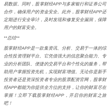
易数据。同时，股掌财经APP与多家银行和证券公司
合作，确保用户的资金安全。此外，股掌财经APP还
定期进行安全审计，及时发现和修复安全漏洞，保障
用户的财富安全。
**总结**
股掌财经APP是一款集资讯、分析、交易于一体的综
合性投资理财平台。它凭借强大的信息聚合能力、专
业的分析团队、便捷的交易平台和个性化的服务，帮
助用户掌握投资先机，实现财富增值。无论你是新手
投资者还是资深投资者专业的股票配资官网，股掌财
经APP都能为你提供全方位的支持，让你的财富尽在
掌握！立即下载股掌财经APP，开启你的财富之旅
吧！