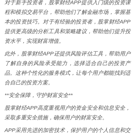
对于新手投资者，股掌财经APP提供入门级的投资课
程和模拟交易平台，帮助他们了解金融市场，掌握基
本的投资技巧。对于有经验的投资者，股掌财经APP
提供更高级的分析工具和策略建议，帮助他们提升投
资水平，实现财富增值。
此外，股掌财经APP还提供风险评估工具，帮助用户
了解自身的风险承受能力，选择适合自己的投资产
品。这种个性化的服务模式，让每个用户都能找到适
合自己的投资方案。
**安全保障，守护财富安全**
股掌财经APP高度重视用户的资金安全和信息安全，
采取多重安全措施，确保用户的财富安全。
APP采用先进的加密技术，保护用户的个人信息和交