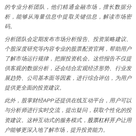
的专业分析团队，他们精通金融市场，擅长数据分
析，能够从海量信息中提取关键信息，解读市场密
码。
分析团队会定期发布市场分析报告、投资策略建议、
个股深度研究等内容专业的股票配资官网，帮助用户
了解市场运行规律，把握投资机会。这些报告不仅提
供客观的数据分析，还会结合宏观经济形势、行业发
展趋势、公司基本面等因素，进行综合评估，为用户
提供更全面的投资建议。
此外，股掌财经APP还提供在线互动平台，用户可以
与分析师进行实时交流，提出疑问，获取个性化的投
股票杠杆开户
资建议。这种互动式的服务模式，
让用
户能够更深入地了解市场，提升投资能力。