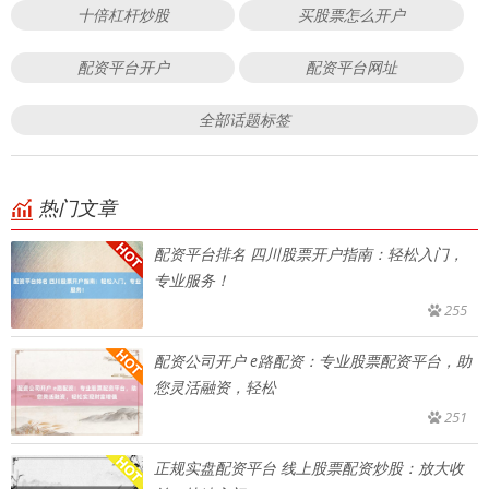
十倍杠杆炒股
买股票怎么开户
配资平台开户
配资平台网址
全部话题标签
热门文章
配资平台排名 四川股票开户指南：轻松入门，
专业服务！
255
配资公司开户 e路配资：专业股票配资平台，助
您灵活融资，轻松
251
正规实盘配资平台 线上股票配资炒股：放大收