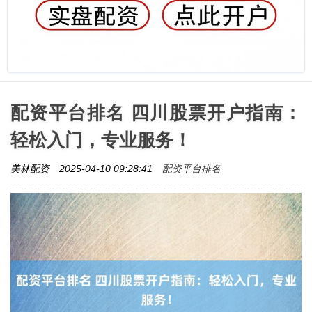
配资平台排名 四川股票开户指南：
轻松入门，专业服务！
配资平台排名
美林配资
2025-04-10 09:28:41