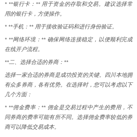
* **银行卡：** 用于资金的存取和交易。建议选择常
用的银行卡，方便操作。
* **手机：** 用于接收验证码和进行身份验证。
* **网络环境：** 确保网络连接稳定，以便顺利完成
在线开户流程。
**二、选择合适的券商：**
选择一家合适的券商是成功投资的关键。四川本地拥
有众多券商，各有优势。在选择时，您可以考虑以下
几个方面：
* **佣金费率：** 佣金是交易过程中产生的费用，不
同券商的费率可能有所不同。选择佣金费率较低的券
商可以降低交易成本。