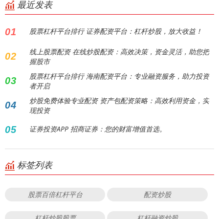
最近发表
01
股票杠杆平台排行 证券配资平台：杠杆炒股，放大收益！
线上股票配资 在线炒股配资：高效决策，资金灵活，助您把
02
握股市
股票杠杆平台排行 海南配资平台：专业融资服务，助力投资
03
者开启
炒股免费体验专业配资 资产包配资策略：高效利用资金，实
04
现投资
05
证券投资APP 招商证券：您的财富增值首选。
标签列表
股票百倍杠杆平台
配资炒股
杠杆炒股股票
杠杆融资炒股