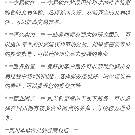
* **交易软件：** 交易软件的易用性和功能性直接影
响您的交易体验。选择界面友好、功能齐全的交易软
件，可以提高交易效率。
* **研究实力：** 一些券商拥有强大的研究团队，可
以提供专业的投资建议和市场分析。如果您需要专业
的投资指导，可以选择研究实力较强的券商。
* **服务质量：** 良好的客户服务可以帮助您解决交
易过程中遇到的问题。选择服务态度好、响应速度快
的券商，可以提升您的投资体验。
* **营业网点：** 如果您更倾向于线下服务，可以选
择在四川拥有较多营业网点的券商，方便您办理业
务。
**四川本地常见的券商包括：**