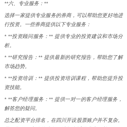
**六、专业服务：**
选择一家提供专业服务的券商，可以帮助您更好地进
行投资。一些券商提供以下专业服务：
* **投资顾问服务：** 提供专业的投资建议和市场分
析。
* **研究报告：** 提供最新的研究报告，帮助您了解
市场趋势。
* **投资培训：** 提供投资培训课程，帮助您提升投
资技能。
* **客户经理服务：** 提供一对一的客户经理服务，
解答您的疑问。
总之配资平台排名，在四川开设股票账户并不复杂。