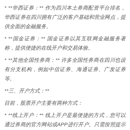
* **华西证券：** 作为四川本土券商配资平台排名，
华西证券在四川拥有广泛的客户基础和营业网点，提
供全面的金融服务。
* **国金证券：** 国金证券以其互联网金融服务著
称，提供便捷的在线开户和交易体验。
* **其他全国性券商：** 许多全国性券商在四川也设
有分支机构，例如中信证券、海通证券、广发证券
等。
**三、开户方式：**
目前，股票开户主要有两种方式：
* **线上开户：** 线上开户是最便捷的方式，您可以
通过券商的官方网站或APP进行开户。只需按照提示