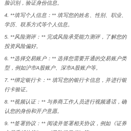
脸识别，验证身份信息。
4. **填写个人信息：** 填写您的姓名、性别、职业、
学历、联系方式等个人信息。
5. **风险测评：** 完成风险承受能力测评，了解您的
投资风险偏好。
6. **选择交易账户：** 选择您需要开通的交易账户类
型，例如沪市A股账户、深市A股账户等。
7. **绑定银行卡：** 填写您的银行卡信息，并进行银
行卡验证。
8. **视频认证：** 与券商工作人员进行视频通话，确
认您的身份和开户意愿。
9. **签署协议：** 阅读并签署相关协议，例如《证券