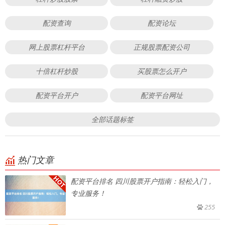
配资查询
配资论坛
网上股票杠杆平台
正规股票配资公司
十倍杠杆炒股
买股票怎么开户
配资平台开户
配资平台网址
全部话题标签
热门文章
配资平台排名 四川股票开户指南：轻松入门，
专业服务！
255