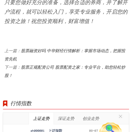
只要您做好充分的准备，选择合适的券商，并了解开
户流程，就可以轻松入门，享受专业服务，开启您的
投资之旅！祝您投资顺利，财富增值！
股票融资好吗 中华财经行情解析：掌握市场动态，把握投
上一篇：
资先机
股票正规配资公司 股票配资之家：专业平台，助您轻松炒
下一篇：
股！
行情指数
上证走势
深证走势
创业走势