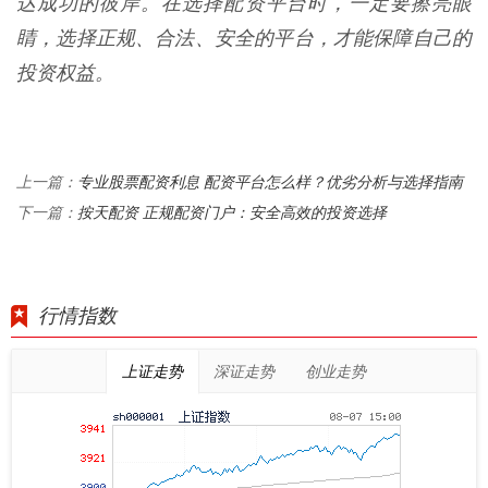
达成功的彼岸。在选择配资平台时，一定要擦亮眼
睛，选择正规、合法、安全的平台，才能保障自己的
投资权益。
专业股票配资利息 配资平台怎么样？优劣分析与选择指南
上一篇：
按天配资 正规配资门户：安全高效的投资选择
下一篇：
行情指数
上证走势
深证走势
创业走势