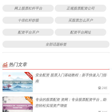
网上股票杠杆平台
正规股票配资公司
十倍杠杆炒股
买股票怎么开户
配资平台开户
配资平台网址
全部话题标签
热门文章
安全配资 股票入门基础教程：新手快速入门指
南
246
专业的股票配资 资网：专业股票配资平台，助
您轻松实现资产增值