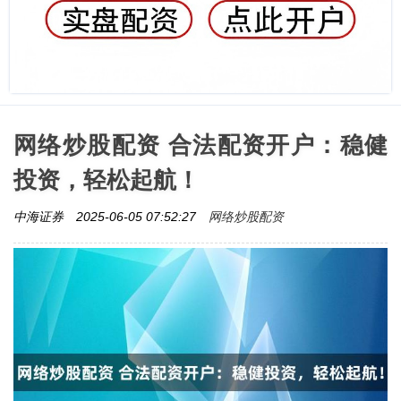
网络炒股配资 合法配资开户：稳健
投资，轻松起航！
网络炒股配资
中海证券
2025-06-05 07:52:27