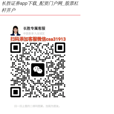
长胜证券app下载_配资门户网_股票杠
杆开户