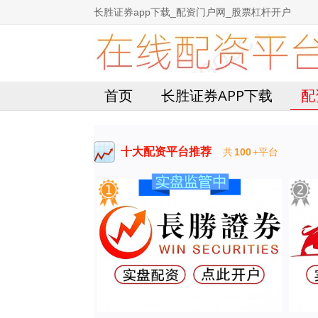
长胜证券app下载_配资门户网_股票杠杆开户
首页
长胜证券APP下载
配
十大配资平台推荐
共
100
+平台