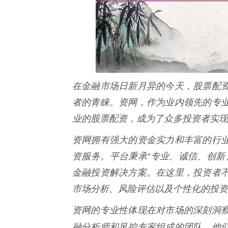
在金融市场日新月异的今天，股票配
者的青睐。资网，作为业内领先的专
业的股票配资，成为了众多投资者实现
资网拥有强大的资金实力和丰富的行
资服务。平台秉承“专业、诚信、创新
金融投资解决方案。在这里，投资者
市场分析、风险评估以及个性化的投资
资网的专业性体现在对市场的深刻洞
融分析师和风控专家组成的团队，他