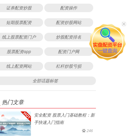
证券配资炒股
配资操作
短期股票配资
配资炒股网站
线上股票配资门户
炒股配资排名
股票配资app
配资门户网
线上配资网站
杠杆炒股亏损
全部话题标签
热门文章
安全配资 股票入门基础教程：新
手快速入门指南
246