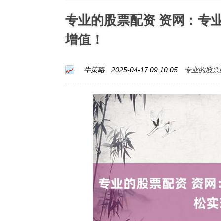
专业的股票配资 资网：专
增值！
专业的股票
牛策略
2025-04-17 09:10:05