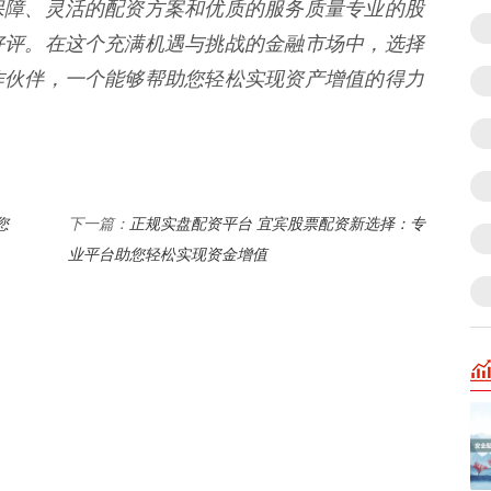
保障、灵活的配资方案和优质的服务质量专业的股
好评。在这个充满机遇与挑战的金融市场中，选择
作伙伴，一个能够帮助您轻松实现资产增值的得力
您
正规实盘配资平台 宜宾股票配资新选择：专
下一篇：
业平台助您轻松实现资金增值