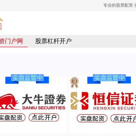
专业的股票配资
资门户网
股票杠杆开户