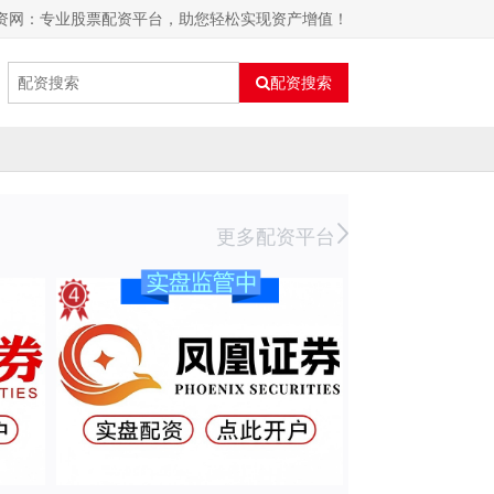
 资网：专业股票配资平台，助您轻松实现资产增值！
配资搜索
更多配资平台