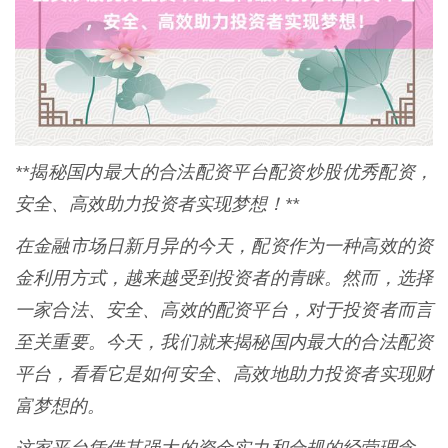
**揭秘国内最大的合法配资平台配资炒股优秀配资，
安全、高效助力投资者实现梦想！**
在金融市场日新月异的今天，配资作为一种高效的资
金利用方式，越来越受到投资者的青睐。然而，选择
一家合法、安全、高效的配资平台，对于投资者而言
至关重要。今天，我们就来揭秘国内最大的合法配资
平台，看看它是如何安全、高效地助力投资者实现财
富梦想的。