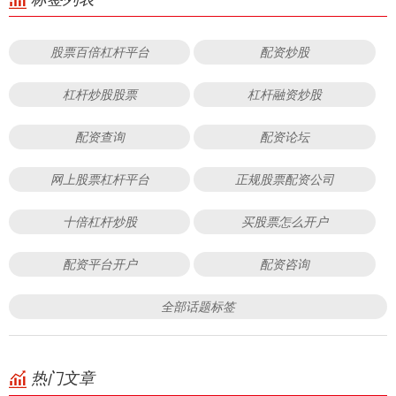
股票百倍杠杆平台
配资炒股
杠杆炒股股票
杠杆融资炒股
配资查询
配资论坛
网上股票杠杆平台
正规股票配资公司
十倍杠杆炒股
买股票怎么开户
配资平台开户
配资咨询
全部话题标签
热门文章