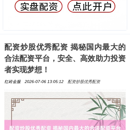
配资炒股优秀配资 揭秘国内最大的
合法配资平台，安全、高效助力投资
者实现梦想！
配资炒股优秀配资
红岭金服
2026-07-06 13:05:12