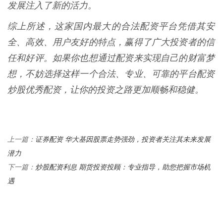
发展注入了新的活力。
综上所述，这家国内最大的合法配资平台凭借其安
全、高效、用户友好的特点，赢得了广大投资者的信
任和好评。如果你也想通过配资来实现自己的财富梦
想，不妨选择这样一个合法、专业、可靠的平台配资
炒股优秀配资，让你的投资之路更加顺畅和稳健。
证券配资 华大基因股票走势强劲，投资者关注其未来发展
上一篇：
潜力
炒股配资利息 期货投资投顾：专业指导，助您把握市场机
下一篇：
遇