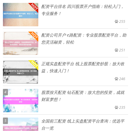
配资平台排名 四川股票开户指南：轻松入门，
专业服务！
255
配资公司开户 e路配资：专业股票配资平台，助
您灵活融资，轻松
251
正规实盘配资平台 线上股票配资炒股：放大收
益，快速入门！
246
4
股票按天配资 钻石配资：放大您的投资，成就
财富梦想！
235
5
全国前三配资 线上实盘配资平台查询：优选平
台一览