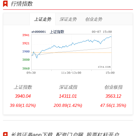
行情指数
上证走势
深证走势
创业走势
上证指数
深证成指
创业板指
3940.04
14311.01
3563.12
39.69
(1.02%)
200.89
(1.42%)
47.56
(1.35%)
长胜证券app下载_配资门户网_股票杠杆开户