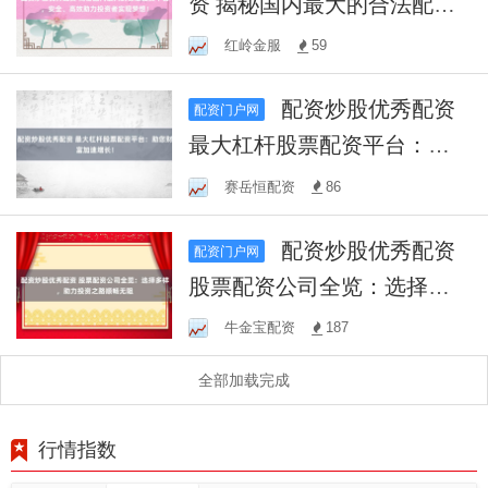
资 揭秘国内最大的合法配资
平台，安全、高效助力投资
红岭金服
59
者实现梦想！
配资炒股优秀配资
配资门户网
最大杠杆股票配资平台：助
您财富加速增长！
赛岳恒配资
86
配资炒股优秀配资
配资门户网
股票配资公司全览：选择多
样，助力投资之路顺畅无阻
牛金宝配资
187
全部加载完成
行情指数