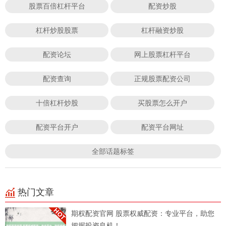
股票百倍杠杆平台
配资炒股
杠杆炒股股票
杠杆融资炒股
配资论坛
网上股票杠杆平台
配资查询
正规股票配资公司
十倍杠杆炒股
买股票怎么开户
配资平台开户
配资平台网址
全部话题标签
热门文章
期权配资官网 股票权威配资：专业平台，助您
把握投资良机！