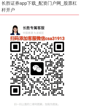
长胜证券app下载_配资门户网_股票杠
杆开户