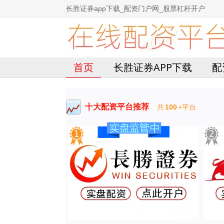
长胜证券app下载_配资门户网_股票杠杆开户
首页
长胜证券APP下载
配
十大配资平台推荐
共
100
+平台