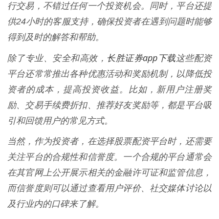
行交易，不错过任何一个投资机会。同时，平台还提
供24小时的客服支持，确保投资者在遇到问题时能够
得到及时的解答和帮助。
长胜证券app下载
除了专业、安全和高效，
这些配资
平台还常常推出各种优惠活动和奖励机制，以降低投
资者的成本，提高投资收益。比如，新用户注册奖
励、交易手续费折扣、推荐好友奖励等，都是平台吸
引和回馈用户的常见方式。
当然，作为投资者，在选择股票配资平台时，还需要
关注平台的合规性和信誉度。一个合规的平台通常会
在其官网上公开展示相关的金融许可证和监管信息，
而信誉度则可以通过查看用户评价、社交媒体讨论以
及行业内的口碑来了解。