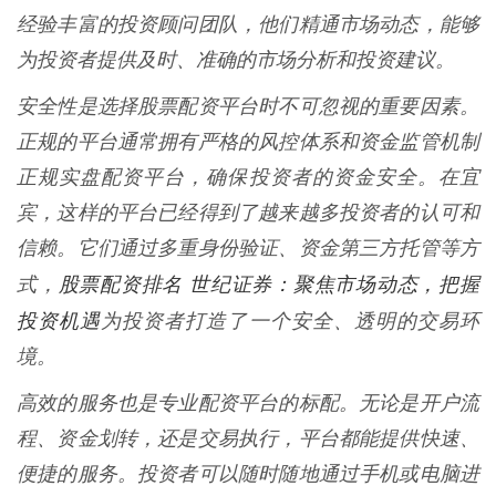
经验丰富的投资顾问团队，他们精通市场动态，能够
为投资者提供及时、准确的市场分析和投资建议。
安全性是选择股票配资平台时不可忽视的重要因素。
正规的平台通常拥有严格的风控体系和资金监管机制
正规实盘配资平台，确保投资者的资金安全。在宜
宾，这样的平台已经得到了越来越多投资者的认可和
信赖。它们通过多重身份验证、资金第三方托管等方
股票配资排名 世纪证券：聚焦市场动态，把握
式，
投资机遇
为投资者打造了一个安全、透明的交易环
境。
高效的服务也是专业配资平台的标配。无论是开户流
程、资金划转，还是交易执行，平台都能提供快速、
便捷的服务。投资者可以随时随地通过手机或电脑进