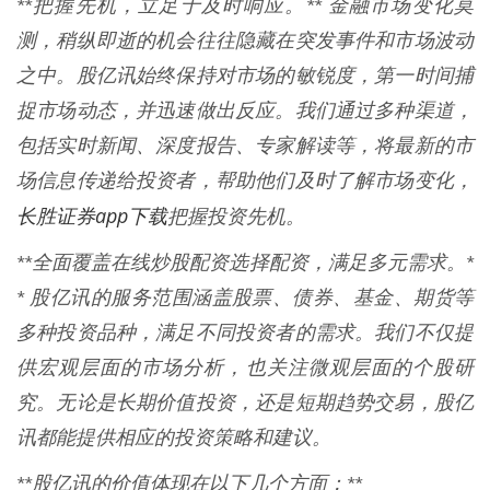
**把握先机，立足于及时响应。** 金融市场变化莫
测，稍纵即逝的机会往往隐藏在突发事件和市场波动
之中。股亿讯始终保持对市场的敏锐度，第一时间捕
捉市场动态，并迅速做出反应。我们通过多种渠道，
包括实时新闻、深度报告、专家解读等，将最新的市
场信息传递给投资者，帮助他们及时了解市场变化，
长胜证券app下载
把握投资先机。
**全面覆盖在线炒股配资选择配资，满足多元需求。*
* 股亿讯的服务范围涵盖股票、债券、基金、期货等
多种投资品种，满足不同投资者的需求。我们不仅提
供宏观层面的市场分析，也关注微观层面的个股研
究。无论是长期价值投资，还是短期趋势交易，股亿
讯都能提供相应的投资策略和建议。
**股亿讯的价值体现在以下几个方面：**