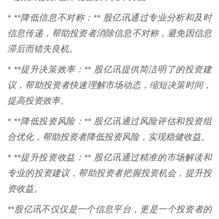
* **降低信息不对称：** 股亿讯通过专业分析和及时
信息传递，帮助投资者消除信息不对称，避免因信息
滞后而错失良机。
* **提升决策效率：** 股亿讯提供简洁明了的投资建
议，帮助投资者快速理解市场动态，缩短决策时间，
提高投资效率。
* **降低投资风险：** 股亿讯通过风险评估和投资组
合优化，帮助投资者降低投资风险，实现稳健收益。
* **提升投资收益：** 股亿讯通过精准的市场解读和
专业的投资建议，帮助投资者把握投资机会，提升投
资收益。
**股亿讯不仅仅是一个信息平台，更是一个投资者的