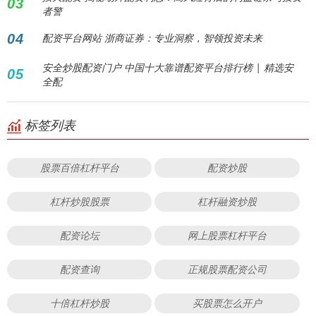
03
者警
04
配资平台网站 浙商证券：专业洞察，智领投资未来
安全炒股配资门户 中国十大靠谱配资平台排行榜 | 精选安
05
全配
标签列表
股票百倍杠杆平台
配资炒股
杠杆炒股股票
杠杆融资炒股
配资论坛
网上股票杠杆平台
配资查询
正规股票配资公司
十倍杠杆炒股
买股票怎么开户