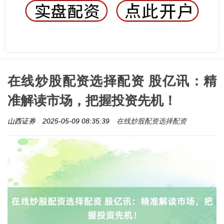
在线炒股配资选择配资 股亿讯：精
准解读市场，把握投资先机！
在线炒股配资选择配资
山西证券
2025-05-09 08:35:39