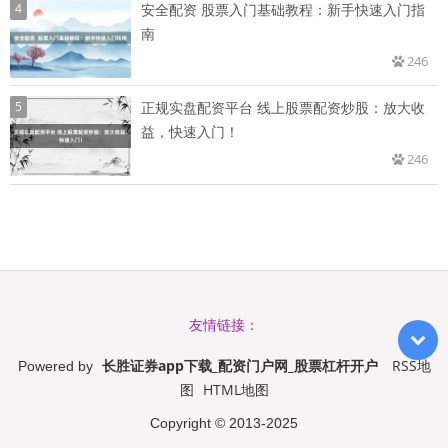
4
安全配资 股票入门基础教程：新手快速入门指
南
246
5
正规实盘配资平台 线上股票配资炒股：放大收
益，快速入门！
246
友情链接：
长胜证券app下载_配资门户网_股票杠杆开户
RSS地
Powered by
图
HTML地图
Copyright
© 2013-2025