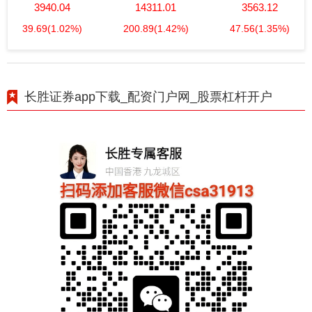
3940.04
14311.01
3563.12
39.69
(1.02%)
200.89
(1.42%)
47.56
(1.35%)
长胜证券app下载_配资门户网_股票杠杆开户