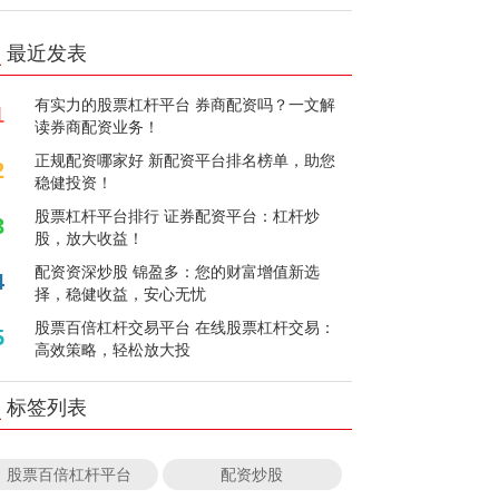
最近发表
有实力的股票杠杆平台 券商配资吗？一文解
1
读券商配资业务！
正规配资哪家好 新配资平台排名榜单，助您
2
稳健投资！
股票杠杆平台排行 证券配资平台：杠杆炒
3
股，放大收益！
配资资深炒股 锦盈多：您的财富增值新选
4
择，稳健收益，安心无忧
股票百倍杠杆交易平台 在线股票杠杆交易：
5
高效策略，轻松放大投
标签列表
股票百倍杠杆平台
配资炒股