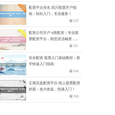
配资平台排名 四川股票开户指
南：轻松入门，专业服务！
255
配资公司开户 e路配资：专业股
票配资平台，助您灵活融资，轻
松
251
安全配资 股票入门基础教程：新
手快速入门指南
246
正规实盘配资平台 线上股票配资
炒股：放大收益，快速入门！
246