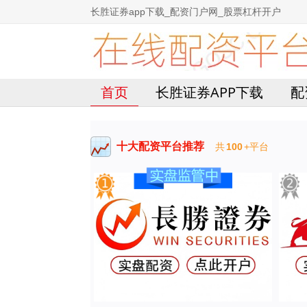
长胜证券app下载_配资门户网_股票杠杆开户
首页
长胜证券APP下载
配
十大配资平台推荐
共
100
+平台