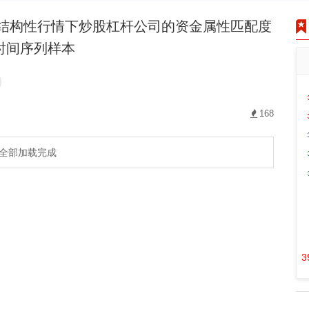
结构性行情下炒股杠杆公司的资金属性匹配度
时间序列样本
168
全部加载完成
3