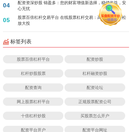
配资资深炒股 锦盈多：您的财富增值新选择，稳健收益，安
04
心无忧
股票百倍杠杆交易平台 在线股票杠杆交易：高效策略，轻松
05
放大投
标签列表
股票百倍杠杆平台
配资炒股
杠杆炒股股票
杠杆融资炒股
配资查询
配资论坛
网上股票杠杆平台
正规股票配资公司
十倍杠杆炒股
买股票怎么开户
配资平台开户
配资平台网址