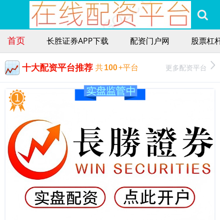
首页
长胜证券APP下载
配资门户网
股票杠
十大配资平台推荐
更多配资平台
共
100
+平台