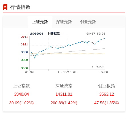
行情指数
上证走势
深证走势
创业走势
上证指数
深证成指
创业板指
3940.04
14311.01
3563.12
39.69
(1.02%)
200.89
(1.42%)
47.56
(1.35%)