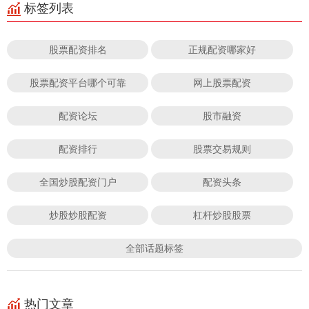
标签列表
股票配资排名
正规配资哪家好
股票配资平台哪个可靠
网上股票配资
配资论坛
股市融资
配资排行
股票交易规则
全国炒股配资门户
配资头条
炒股炒股配资
杠杆炒股股票
全部话题标签
热门文章