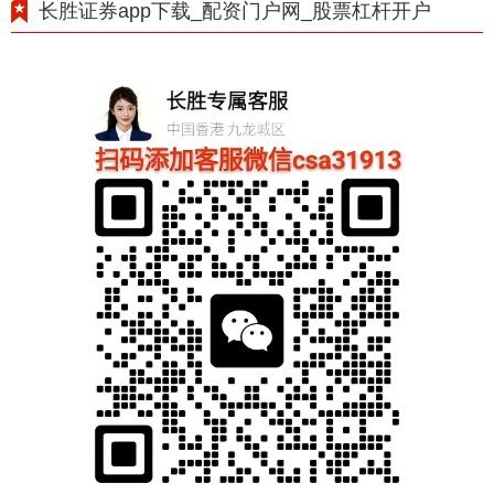
长胜证券app下载_配资门户网_股票杠杆开户