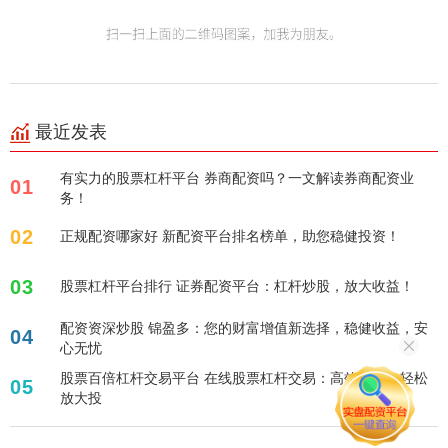
最近发表
有实力的股票杠杆平台 券商配资吗？一文解读券商配资业
01
务！
02
正规配资哪家好 新配资平台排名榜单，助您稳健投资！
03
股票杠杆平台排行 证券配资平台：杠杆炒股，放大收益！
配资资深炒股 锦盈多：您的财富增值新选择，稳健收益，安
04
心无忧
股票百倍杠杆交易平台 在线股票杠杆交易：高效策略，轻松
05
放大投