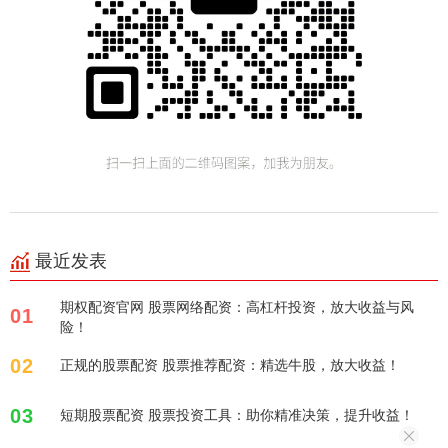
最近发表
期权配资官网 股票网络配资：高杠杆投资，放大收益与风
01
险！
02
正规的股票配资 股票推荐配资：精选牛股，放大收益！
03
短期股票配资 股票投资工具：助你精准决策，提升收益！