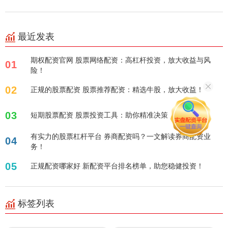
最近发表
期权配资官网 股票网络配资：高杠杆投资，放大收益与风
01
险！
02
正规的股票配资 股票推荐配资：精选牛股，放大收益！
03
短期股票配资 股票投资工具：助你精准决策，提升收益！
有实力的股票杠杆平台 券商配资吗？一文解读券商配资业
04
务！
05
正规配资哪家好 新配资平台排名榜单，助您稳健投资！
标签列表