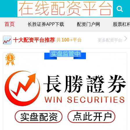
首页
长胜证券APP下载
配资门户网
股票杠
十大配资平台推荐
更多配资平台
共
100
+平台