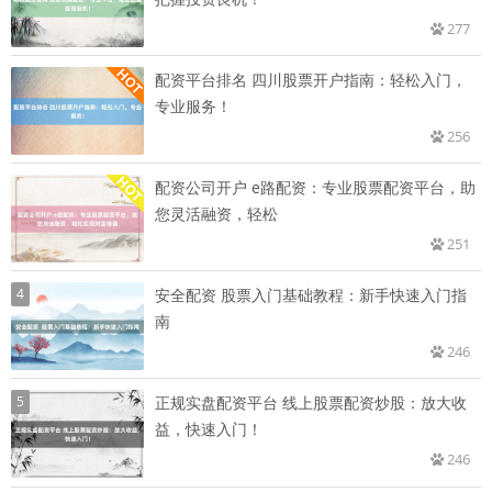
277
配资平台排名 四川股票开户指南：轻松入门，
专业服务！
256
配资公司开户 e路配资：专业股票配资平台，助
您灵活融资，轻松
251
4
安全配资 股票入门基础教程：新手快速入门指
南
246
5
正规实盘配资平台 线上股票配资炒股：放大收
益，快速入门！
246