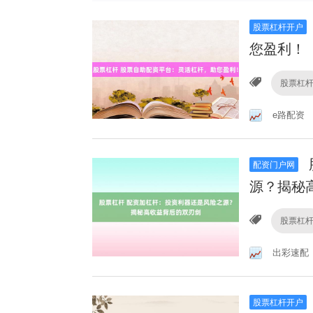
股票杠杆开户
您盈利！
股票杠
e路配资
配资门户网
源？揭秘
股票杠
出彩速配
股票杠杆开户