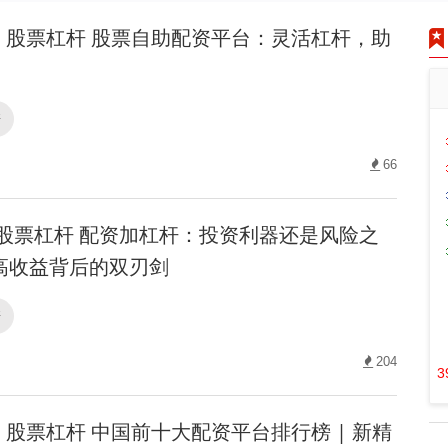
股票杠杆 股票自助配资平台：灵活杠杆，助
杆
66
股票杠杆 配资加杠杆：投资利器还是风险之
高收益背后的双刃剑
杆
204
3
股票杠杆 中国前十大配资平台排行榜 | 新精