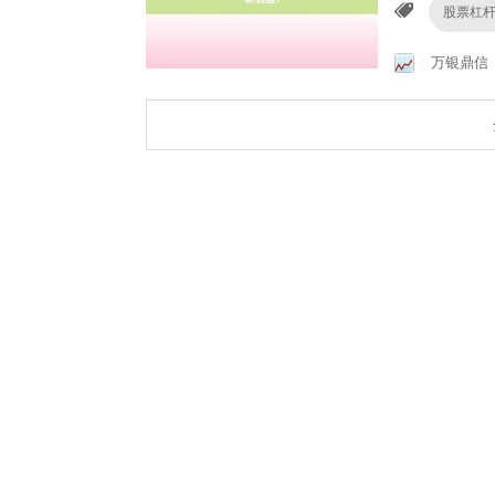
股票杠
万银鼎信