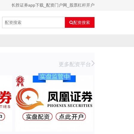
长胜证券app下载_配资门户网_股票杠杆开户
配资搜索
更多配资平台