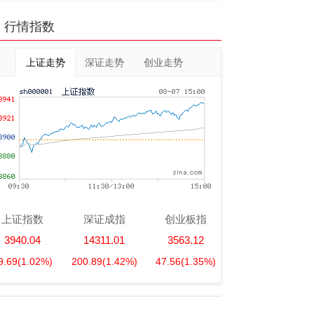
行情指数
上证走势
深证走势
创业走势
上证指数
深证成指
创业板指
3940.04
14311.01
3563.12
9.69
(1.02%)
200.89
(1.42%)
47.56
(1.35%)