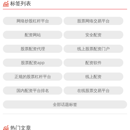
标签列表
网络炒股杠杆平台
股票网络交易平台
配资网站
安全配资
股票配资代理
线上股票配资门户
股票配资app
配资软件
正规的股票杠杆平台
线上配资
国内配资平台排名
在线股票交易平台
全部话题标签
热门文章