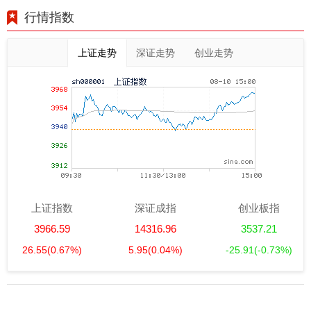
行情指数
上证走势
深证走势
创业走势
上证指数
深证成指
创业板指
3966.59
14316.96
3537.21
26.55
(0.67%)
5.95
(0.04%)
-25.91
(-0.73%)