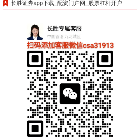
长胜证券app下载_配资门户网_股票杠杆开户