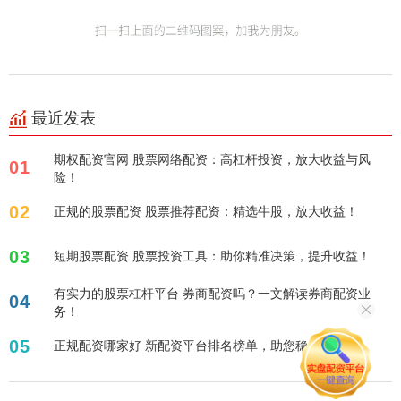
最近发表
期权配资官网 股票网络配资：高杠杆投资，放大收益与风
01
险！
02
正规的股票配资 股票推荐配资：精选牛股，放大收益！
03
短期股票配资 股票投资工具：助你精准决策，提升收益！
有实力的股票杠杆平台 券商配资吗？一文解读券商配资业
04
务！
05
正规配资哪家好 新配资平台排名榜单，助您稳健投资！