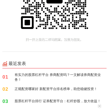
最近发表
有实力的股票杠杆平台 券商配资吗？一文解读券商配资业
01
务！
02
正规配资哪家好 新配资平台排名榜单，助您稳健投资！
03
股票杠杆平台排行 证券配资平台：杠杆炒股，放大收益！