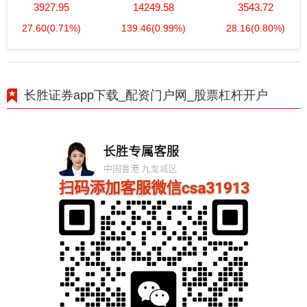
3927.95
14249.58
3543.72
27.60
(0.71%)
139.46
(0.99%)
28.16
(0.80%)
长胜证券app下载_配资门户网_股票杠杆开户