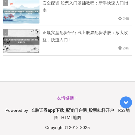
4
安全配资 股票入门基础教程：新手快速入门指
南
246
5
正规实盘配资平台 线上股票配资炒股：放大收
益，快速入门！
246
友情链接：
长胜证券app下载_配资门户网_股票杠杆开户
RSS地
Powered by
图
HTML地图
Copyright
© 2013-2025