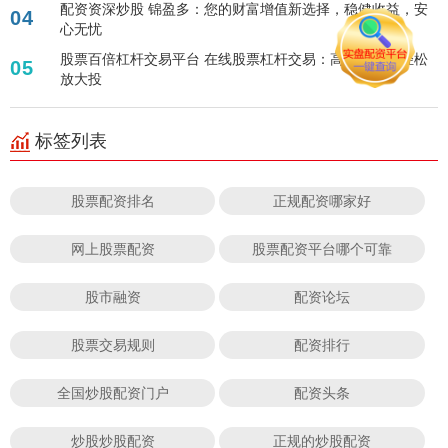
配资资深炒股 锦盈多：您的财富增值新选择，稳健收益，安
04
心无忧
股票百倍杠杆交易平台 在线股票杠杆交易：高效策略，轻松
05
放大投
标签列表
股票配资排名
正规配资哪家好
网上股票配资
股票配资平台哪个可靠
股市融资
配资论坛
股票交易规则
配资排行
全国炒股配资门户
配资头条
炒股炒股配资
正规的炒股配资