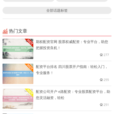
全部话题标签
热门文章
期权配资官网 股票权威配资：专业平台，助您
把握投资良机！
277
配资平台排名 四川股票开户指南：轻松入门，
专业服务！
255
配资公司开户 e路配资：专业股票配资平台，助
您灵活融资，轻松
251